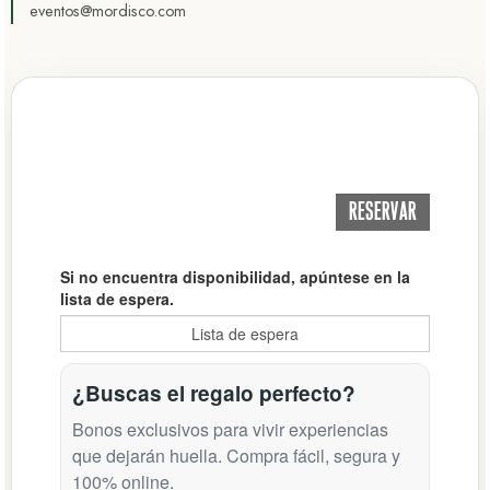
eventos@mordisco.com