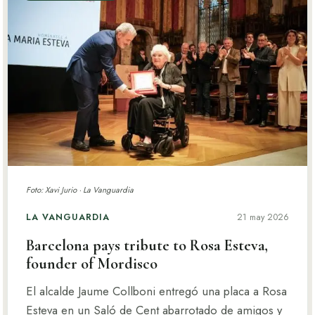
Foto: Xavi Jurio · La Vanguardia
LA VANGUARDIA
21 may 2026
Barcelona pays tribute to Rosa Esteva,
founder of Mordisco
El alcalde Jaume Collboni entregó una placa a Rosa
Esteva en un Saló de Cent abarrotado de amigos y