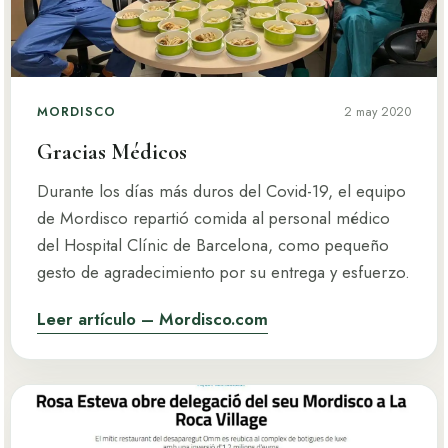
MORDISCO
2 may 2020
Gracias Médicos
Durante los días más duros del Covid-19, el equipo
de Mordisco repartió comida al personal médico
del Hospital Clínic de Barcelona, como pequeño
gesto de agradecimiento por su entrega y esfuerzo.
Leer artículo – Mordisco.com