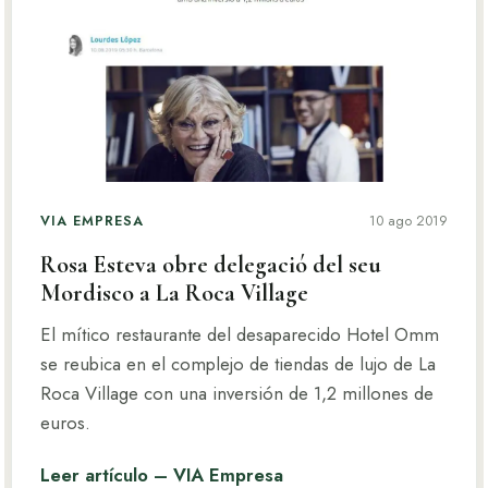
VIA EMPRESA
10 ago 2019
Rosa Esteva obre delegació del seu
Mordisco a La Roca Village
El mítico restaurante del desaparecido Hotel Omm
se reubica en el complejo de tiendas de lujo de La
Roca Village con una inversión de 1,2 millones de
euros.
Leer artículo – VIA Empresa