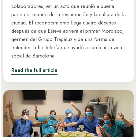
colaboradores, en un acto que reunió a buena
parte del mundo de la restauración y la cultura de la
ciudad. El reconocimiento llega cuatro décadas
después de que Esteva abriera el primer Mordisco,
germen del Grupo Tragaluz y de una forma de
entender la hostelería que ayudó a cambiar la vida
social de Barcelona.
Read the full article