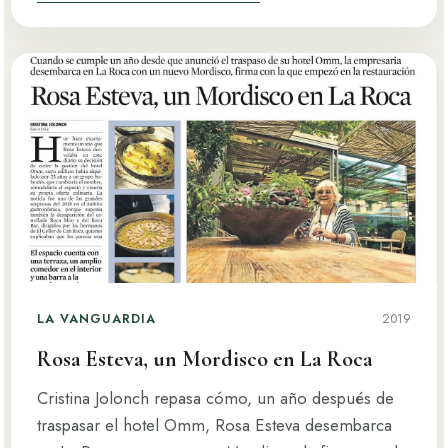
LA VANGUARDIA
2019
Rosa Esteva, un Mordisco en La Roca
Cristina Jolonch repasa cómo, un año después de
traspasar el hotel Omm, Rosa Esteva desembarca