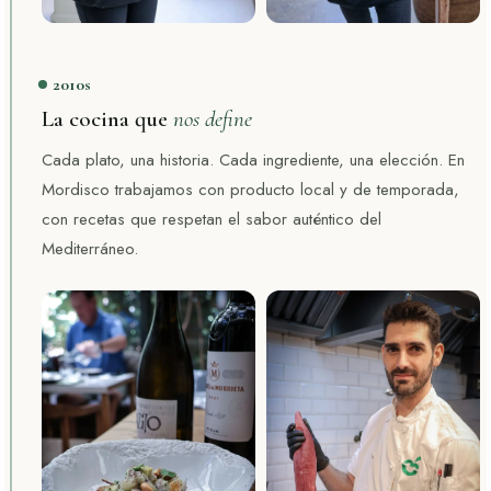
2010s
La cocina que
nos define
Cada plato, una historia. Cada ingrediente, una elección. En
Mordisco trabajamos con producto local y de temporada,
con recetas que respetan el sabor auténtico del
Mediterráneo.