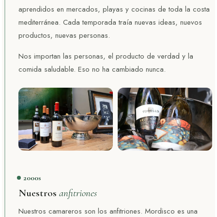
aprendidos en mercados, playas y cocinas de toda la costa
mediterránea. Cada temporada traía nuevas ideas, nuevos
productos, nuevas personas.
Nos importan las personas, el producto de verdad y la
comida saludable. Eso no ha cambiado nunca.
2000s
Nuestros
anfitriones
Nuestros camareros son los anfitriones. Mordisco es una