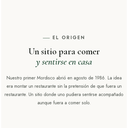
EL ORIGEN
Un sitio para comer
y sentirse en casa
Nuestro primer Mordisco abrió en agosto de 1986. La idea
era montar un restaurante sin la pretensión de que fuera un
restaurante. Un sitio donde uno pudiera sentirse acompañado
aunque fuera a comer solo.