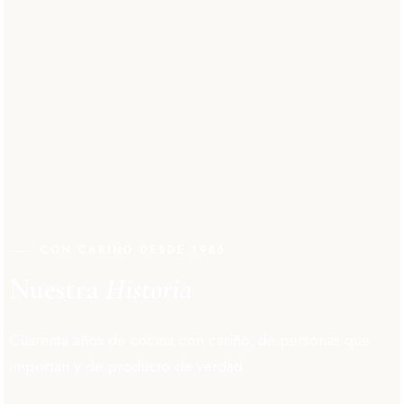
CON CARIÑO DESDE 1986
Nuestra
Historia
Cuarenta años de cocina con cariño, de personas que
importan y de producto de verdad.