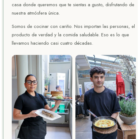
casa donde queremos que te sientas a gusto, disfrutando de
nuestra atmósfera única.
Somos de cocinar con cariño. Nos importan las personas, el
producto de verdad y la comida saludable. Eso es lo que
llevamos haciendo casi cuatro décadas.