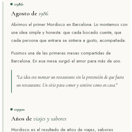
1986
Agosto de
1986
Abrimos el primer Mordisco en Barcelona. Lo montamos con
una idea simple y honesta: que cada bocado cuente, que
cada persona que entrara se sintiera a gusto, acompañada.
Pusimos una de las primeras mesas compartidas de
Barcelona. En esa mesa surgió el amor para más de uno.
"La idea era montar un restaurante sin la pretensión de que fuera
un restaurante. Un sitio para comer y sentirse como en casa."
1990s
Años de
viajes y sabores
Mordisco es el resultado de años de viajes, sabores