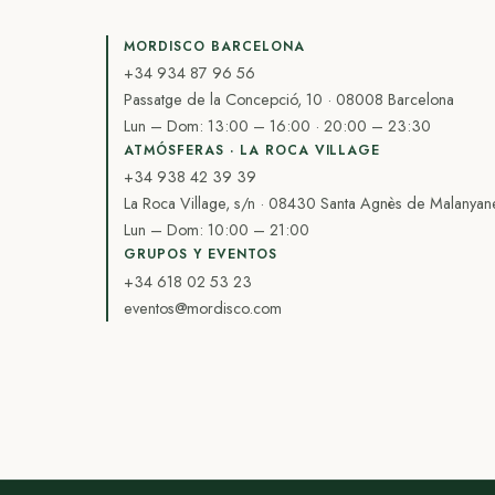
MORDISCO BARCELONA
+34 934 87 96 56
Passatge de la Concepció, 10 · 08008 Barcelona
Lun – Dom: 13:00 – 16:00 · 20:00 – 23:30
ATMÓSFERAS · LA ROCA VILLAGE
+34 938 42 39 39
La Roca Village, s/n · 08430 Santa Agnès de Malanyan
Lun – Dom: 10:00 – 21:00
GRUPOS Y EVENTOS
+34 618 02 53 23
eventos@mordisco.com