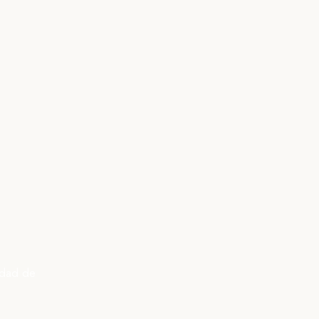
idad de