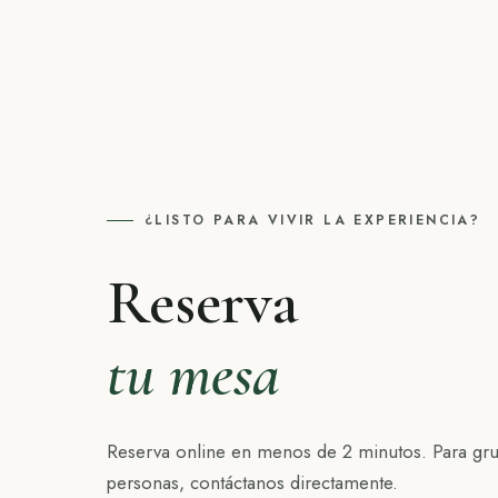
¿LISTO PARA VIVIR LA EXPERIENCIA?
Reserva
tu mesa
Reserva online en menos de 2 minutos. Para gr
personas, contáctanos directamente.