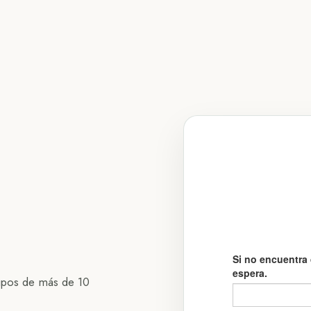
upos de más de 10