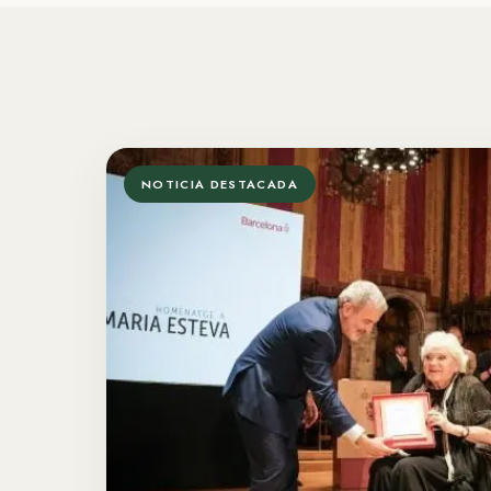
NOTICIA DESTACADA