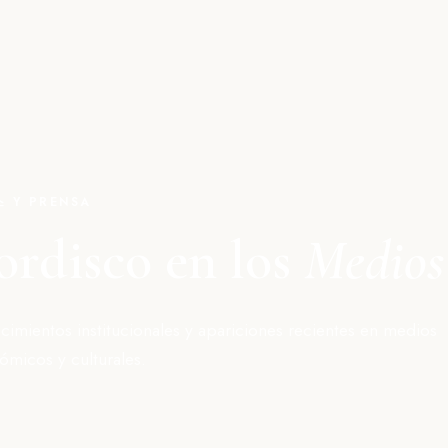
 Y PRENSA
rdisco en los
Medios
imientos institucionales y apariciones recientes en medios
ómicos y culturales.