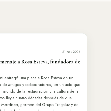
21 may 2026
omenaje a Rosa Esteva, fundadora de
ni entregó una placa a Rosa Esteva en un
o de amigos y colaboradores, en un acto que
l mundo de la restauración y la cultura de la
nto llega cuatro décadas después de que
er Mordisco, germen del Grupo Tragaluz y de