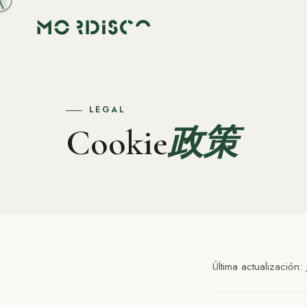
LEGAL
Cookie
政策
Última actualización