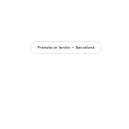
Prenota un tavolo – Barcelona