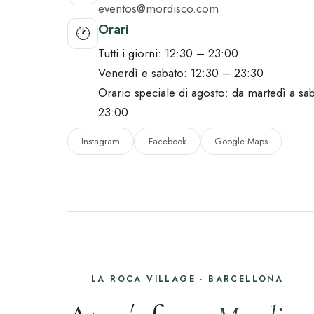
eventos@mordisco.com
Orari
🕐
Tutti i giorni: 12:30 – 23:00
Venerdì e sabato: 12:30 – 23:30
Orario speciale di agosto: da martedì a sa
23:00
Instagram
Facebook
Google Maps
LA ROCA VILLAGE · BARCELLONA