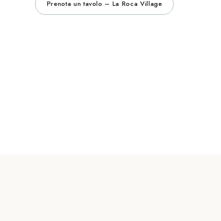
Prenota un tavolo – La Roca Village