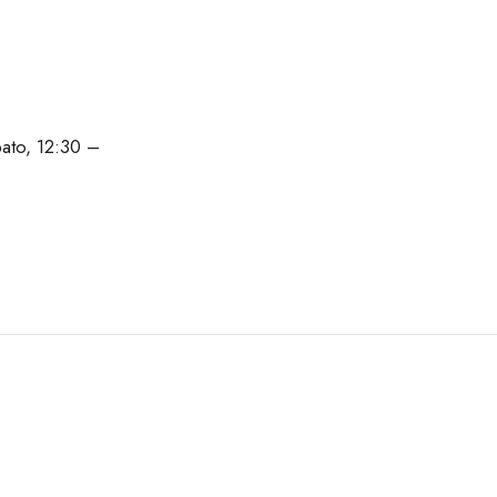
bato, 12:30 –