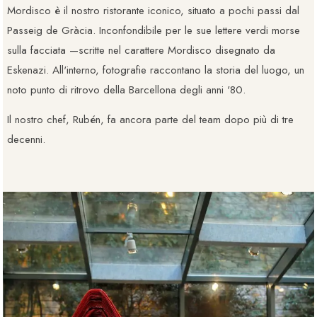
Mordisco è il nostro ristorante iconico, situato a pochi passi dal
Passeig de Gràcia. Inconfondibile per le sue lettere verdi morse
sulla facciata —scritte nel carattere Mordisco disegnato da
Eskenazi. All'interno, fotografie raccontano la storia del luogo, un
noto punto di ritrovo della Barcellona degli anni '80.
Il nostro chef, Rubén, fa ancora parte del team dopo più di tre
decenni.