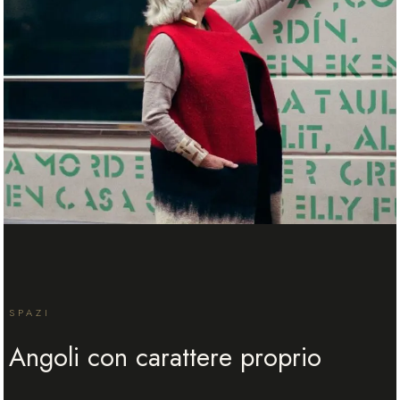
SPAZI
Angoli con carattere proprio