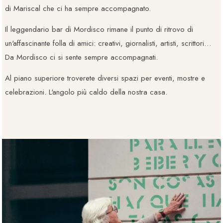
di Mariscal che ci ha sempre accompagnato.
Il leggendario bar di Mordisco rimane il punto di ritrovo di
un'affascinante folla di amici: creativi, giornalisti, artisti, scrittori…
Da Mordisco ci si sente sempre accompagnati.
Al piano superiore troverete diversi spazi per eventi, mostre e
celebrazioni. L'angolo più caldo della nostra casa.