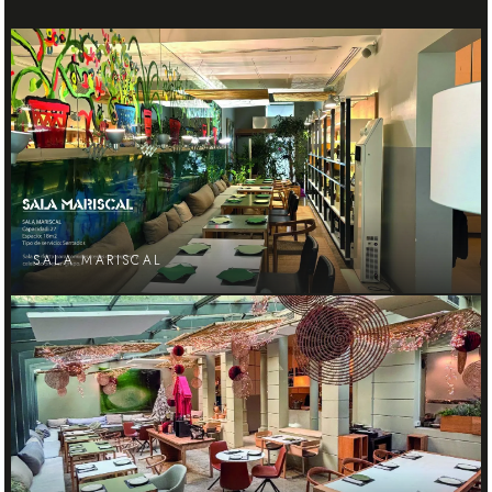
SALA MARISCAL