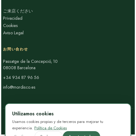
ご来店ください
Privacidad
Cookies
Aviso Legal
お問い合わせ
Passatge de la Concepció, 10
08008 Barcelona
+34 934 87 96 56
info@mordisco.es
Utilizamos cookies
Usamos cookies propias y de terceros para mejorar tu
© 2026 Mordisco · Todos los derechos reservados
experiencia.
Política de Cookies