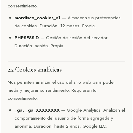
consentimiento.
mordisco_cookies_v1
— Almacena tus preferencias
de cookies. Duración: 12 meses. Propia.
PHPSESSID
— Gestión de sesión del servidor.
Duración: sesión. Propia.
2.2 Cookies analíticas
Nos permiten analizar el uso del sitio web para poder
medir y mejorar su rendimiento. Requieren tu
consentimiento.
_ga, _ga_XXXXXXXX
— Google Analytics. Analizan el
comportamiento del usuario de forma agregada y
anónima. Duración: hasta 2 años. Google LLC.