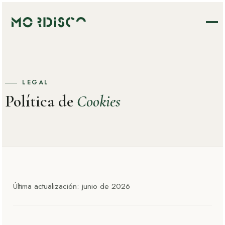
LEGAL
Política de
Cookies
Última actualización: junio de 2026