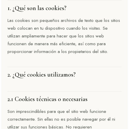
1. ¿Qué son las cookies?
Las cookies son pequeños archivos de texto que los sitios
web colocan en tu dispositivo cuando los visitas. Se
utilizan ampliamente para hacer que los sitios web
funcionen de manera más eficiente, así como para
proporcionar información a los propietarios del sitio.
2. ¿Qué cookies utilizamos?
2.1 Cookies técnicas o necesarias
Son imprescindibles para que el sitio web funcione
correctamente. Sin ellas no es posible navegar por él ni
utilizar sus funciones básicas. No requieren