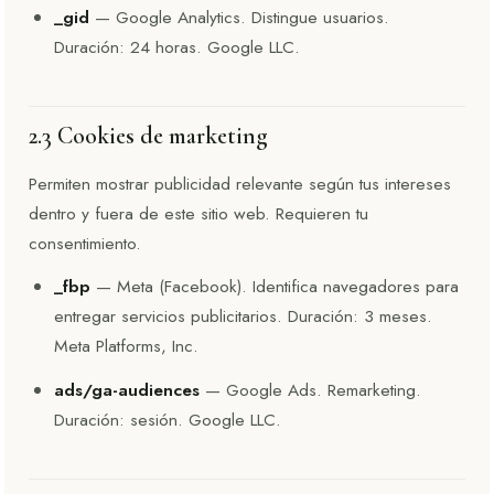
_gid
— Google Analytics. Distingue usuarios.
Duración: 24 horas. Google LLC.
2.3 Cookies de marketing
Permiten mostrar publicidad relevante según tus intereses
dentro y fuera de este sitio web. Requieren tu
consentimiento.
_fbp
— Meta (Facebook). Identifica navegadores para
entregar servicios publicitarios. Duración: 3 meses.
Meta Platforms, Inc.
ads/ga-audiences
— Google Ads. Remarketing.
Duración: sesión. Google LLC.