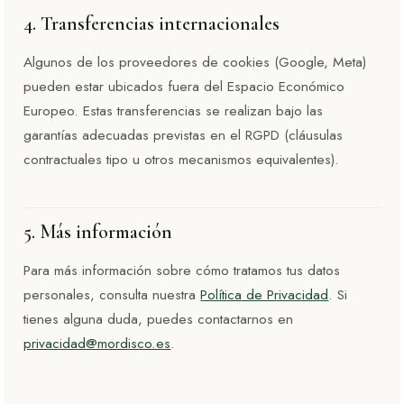
4. Transferencias internacionales
Algunos de los proveedores de cookies (Google, Meta)
pueden estar ubicados fuera del Espacio Económico
Europeo. Estas transferencias se realizan bajo las
garantías adecuadas previstas en el RGPD (cláusulas
contractuales tipo u otros mecanismos equivalentes).
5. Más información
Para más información sobre cómo tratamos tus datos
personales, consulta nuestra
Política de Privacidad
. Si
tienes alguna duda, puedes contactarnos en
privacidad@mordisco.es
.