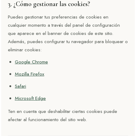
3. ¿Cómo gestionar las cookies?
Puedes gestionar tus preferencias de cookies en
cualquier momento a través del panel de configuración
que aparece en el banner de cookies de este sitio.
Además, puedes configurar tu navegador para bloquear o
eliminar cookies:
Google Chrome
Mozilla Firefox
Safari
Microsoft Edge
Ten en cuenta que deshabilitar ciertas cookies puede
afectar al funcionamiento del sitio web.