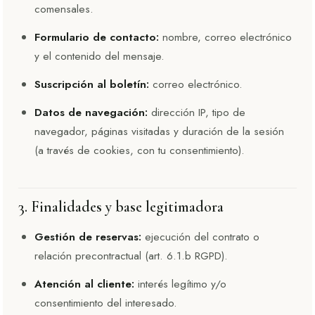
comensales.
Formulario de contacto:
nombre, correo electrónico
y el contenido del mensaje.
Suscripción al boletín:
correo electrónico.
Datos de navegación:
dirección IP, tipo de
navegador, páginas visitadas y duración de la sesión
(a través de cookies, con tu consentimiento).
3. Finalidades y base legitimadora
Gestión de reservas:
ejecución del contrato o
relación precontractual (art. 6.1.b RGPD).
Atención al cliente:
interés legítimo y/o
consentimiento del interesado.