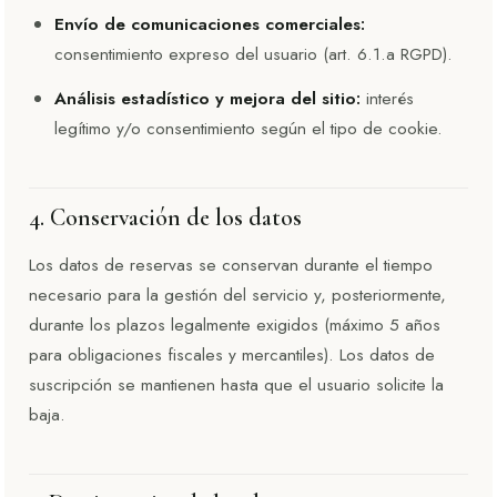
Envío de comunicaciones comerciales:
consentimiento expreso del usuario (art. 6.1.a RGPD).
Análisis estadístico y mejora del sitio:
interés
legítimo y/o consentimiento según el tipo de cookie.
4. Conservación de los datos
Los datos de reservas se conservan durante el tiempo
necesario para la gestión del servicio y, posteriormente,
durante los plazos legalmente exigidos (máximo 5 años
para obligaciones fiscales y mercantiles). Los datos de
suscripción se mantienen hasta que el usuario solicite la
baja.