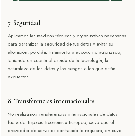
7. Seguridad
Aplicamos las medidas técnicas y organizativas necesarias
para garantizar la seguridad de tus datos y evitar su
alteración, pérdida, tratamiento o acceso no autorizado,
teniendo en cuenta el estado de la tecnología, la
naturaleza de los datos y los riesgos a los que están
expuestos.
8. Transferencias internacionales
No realizamos transferencias internacionales de datos
fuera del Espacio Económico Europeo, salvo que el
proveedor de servicios contratado lo requiera, en cuyo