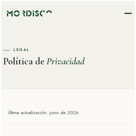
LEGAL
Política de
Privacidad
Última actualización: junio de 2026