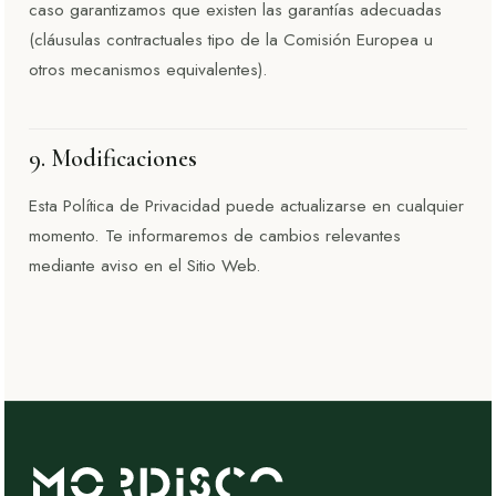
caso garantizamos que existen las garantías adecuadas
(cláusulas contractuales tipo de la Comisión Europea u
otros mecanismos equivalentes).
9. Modificaciones
Esta Política de Privacidad puede actualizarse en cualquier
momento. Te informaremos de cambios relevantes
mediante aviso en el Sitio Web.