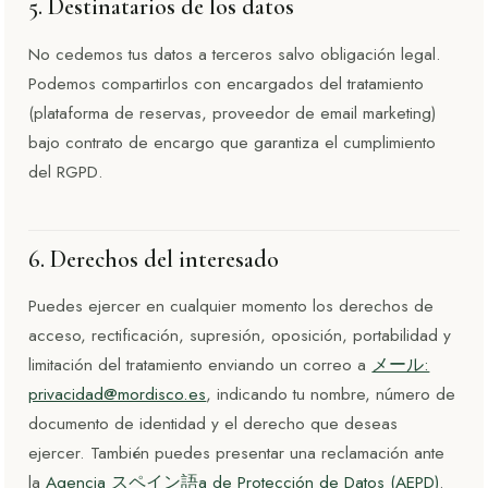
5. Destinatarios de los datos
No cedemos tus datos a terceros salvo obligación legal.
Podemos compartirlos con encargados del tratamiento
(plataforma de reservas, proveedor de email marketing)
bajo contrato de encargo que garantiza el cumplimiento
del RGPD.
6. Derechos del interesado
Puedes ejercer en cualquier momento los derechos de
acceso, rectificación, supresión, oposición, portabilidad y
limitación del tratamiento enviando un correo a
メール:
privacidad@mordisco.es
, indicando tu nombre, número de
documento de identidad y el derecho que deseas
ejercer. También puedes presentar una reclamación ante
la
Agencia スペイン語a de Protección de Datos (AEPD)
.